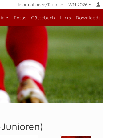
Informationen/Termine
WM 2026
ein
Fotos
Gästebuch
Links
Downloads
Junioren)