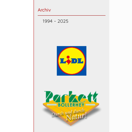
Archiv
1994 - 2025