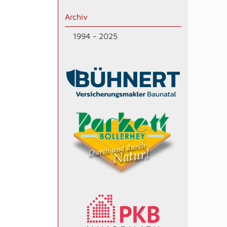
Archiv
1994 - 2025