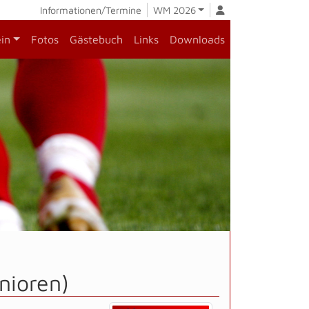
Informationen/Termine
WM 2026
ein
Fotos
Gästebuch
Links
Downloads
nioren)