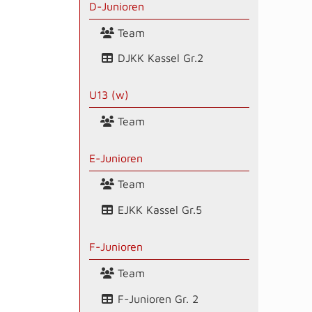
D-Junioren
Team
DJKK Kassel Gr.2
U13 (w)
Team
E-Junioren
Team
EJKK Kassel Gr.5
F-Junioren
Team
F-Junioren Gr. 2