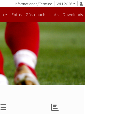
Informationen/Termine
WM 2026
ein
Fotos
Gästebuch
Links
Downloads