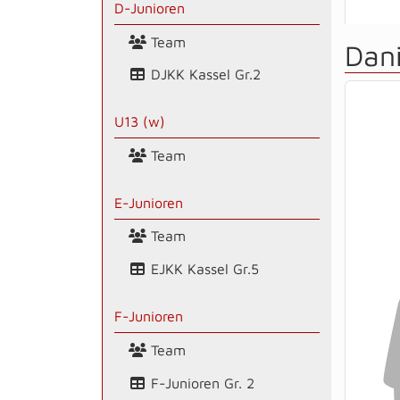
D-Junioren
Team
Dani
DJKK Kassel Gr.2
U13 (w)
Team
E-Junioren
Team
EJKK Kassel Gr.5
F-Junioren
Team
F-Junioren Gr. 2