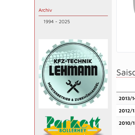
Archiv
1994 - 2025
Saiso
2013/1
2012/1
2010/1